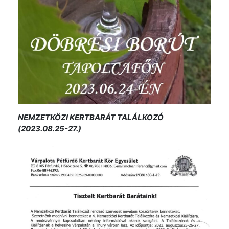
NEMZETKÖZI KERTBARÁT TALÁLKOZÓ
(2023.08.25-27.)