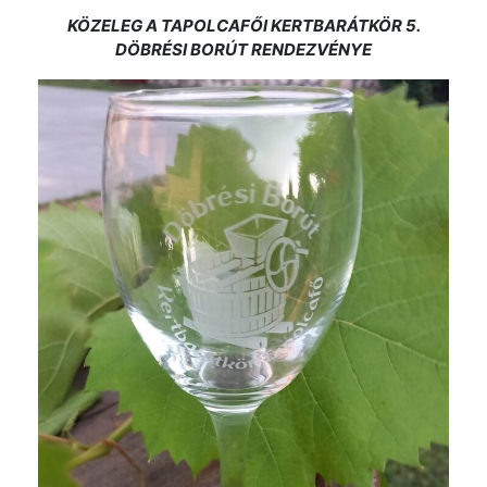
KÖZELEG A TAPOLCAFŐI KERTBARÁTKÖR 5.
DÖBRÉSI BORÚT RENDEZVÉNYE