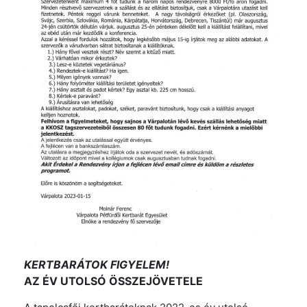
KERTBARÁTOK FIGYELEM!
AZ ÉV UTOLSÓ ÖSSZEJÖVETELE