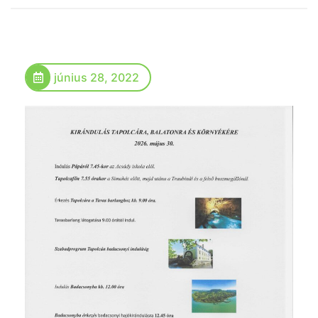
június 28, 2022