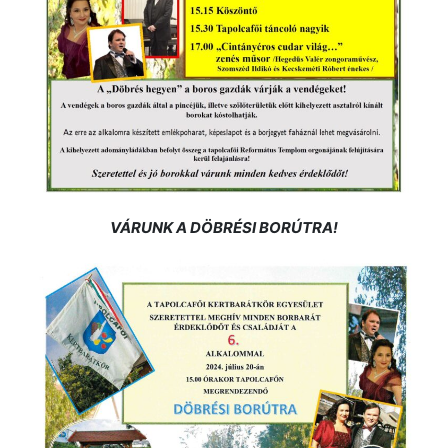
VÁRUNK A DÖBRÉSI BORÚTRA!