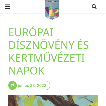
EURÓPAI
DÍSZNÖVÉNY ÉS
KERTMŰVÉZETI
NAPOK
június 28, 2022