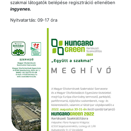
szakmai látogatók belépése regisztráció ellenében
ingyenes.
Nyitvatartás: 09-17 óra