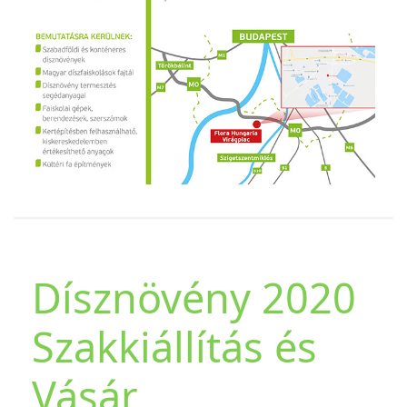
Dísznövény 2020
Szakkiállítás és
Vásár