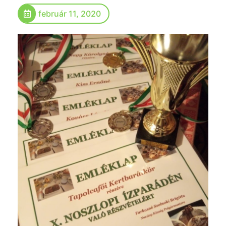
február 11, 2020