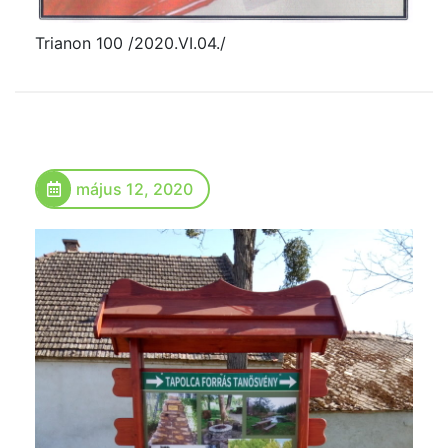
Trianon 100 /2020.VI.04./
május 12, 2020