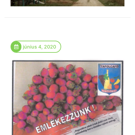
június 4, 2020