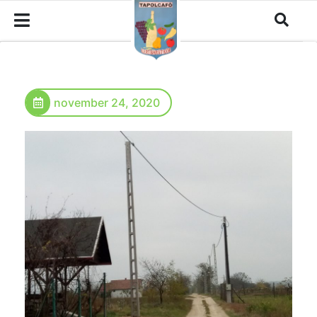
november 24, 2020