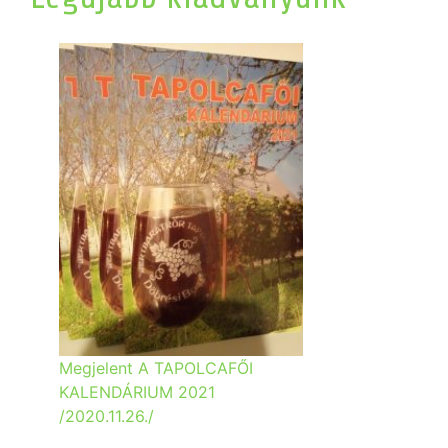
Megjelent A TAPOLCAFŐI
KALENDÁRIUM 2021
/2020.11.26./