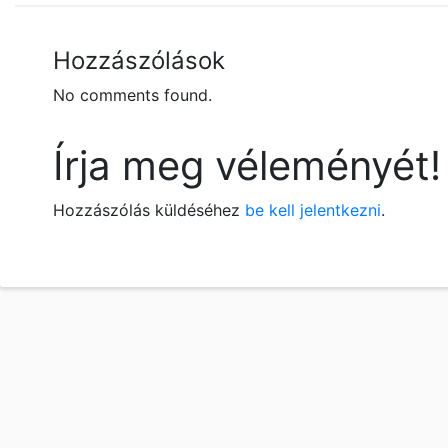
Hozzászólások
No comments found.
Írja meg véleményét!
Hozzászólás küldéséhez
be kell jelentkezni
.