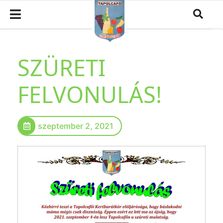
SZÜRETI
FELVONULÁS!
szeptember 2, 2021