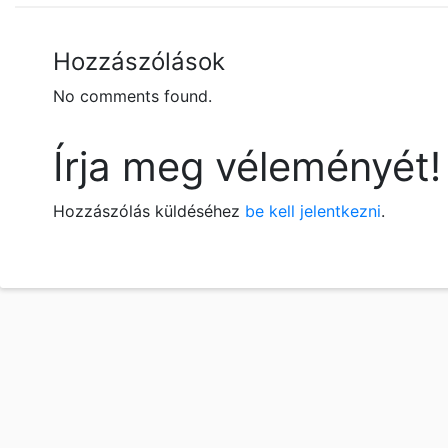
Hozzászólások
No comments found.
Írja meg véleményét!
Hozzászólás küldéséhez
be kell jelentkezni
.