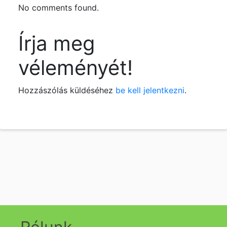
No comments found.
Írja meg
véleményét!
Hozzászólás küldéséhez
be kell jelentkezni
.