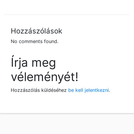
Hozzászólások
No comments found.
Írja meg
véleményét!
Hozzászólás küldéséhez
be kell jelentkezni
.