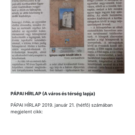
PÁPAI HÍRLAP (A város és térség lapja)
PÁPAI HÍRLAP 2019. január 21. (hétfő) számában
megjelent cikk: