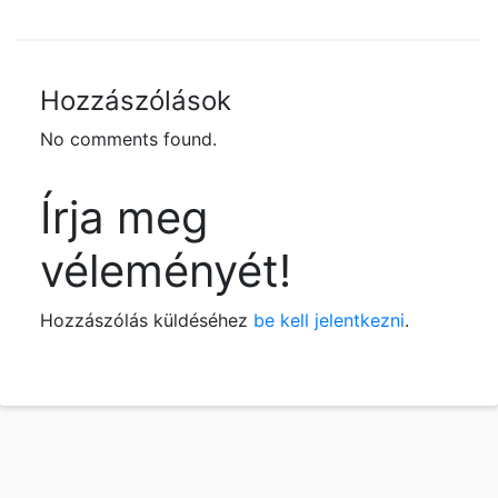
Hozzászólások
No comments found.
Írja meg
véleményét!
Hozzászólás küldéséhez
be kell jelentkezni
.