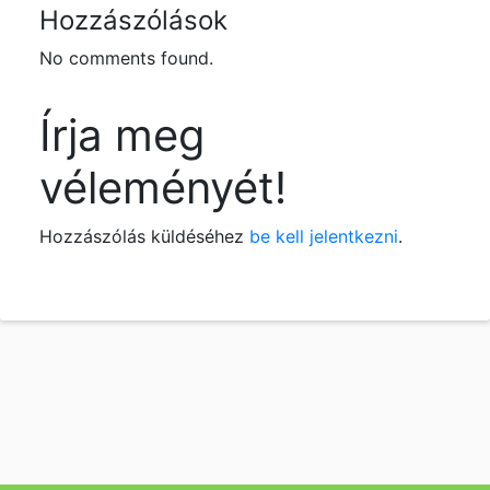
Hozzászólások
No comments found.
Írja meg
véleményét!
Hozzászólás küldéséhez
be kell jelentkezni
.