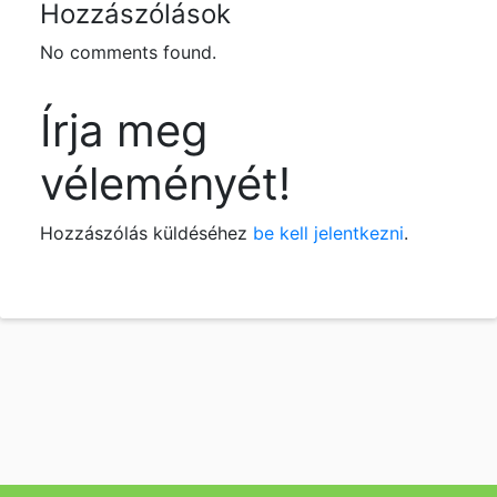
Hozzászólások
No comments found.
Írja meg
véleményét!
Hozzászólás küldéséhez
be kell jelentkezni
.