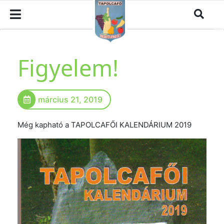
Figyelem!
március 21, 2019
Még kapható a TAPOLCAFŐI KALENDÁRIUM 2019