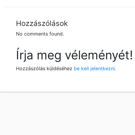
Hozzászólások
No comments found.
Írja meg véleményét!
Hozzászólás küldéséhez
be kell jelentkezni
.