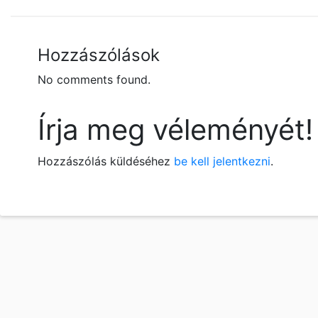
Hozzászólások
No comments found.
Írja meg véleményét!
Hozzászólás küldéséhez
be kell jelentkezni
.