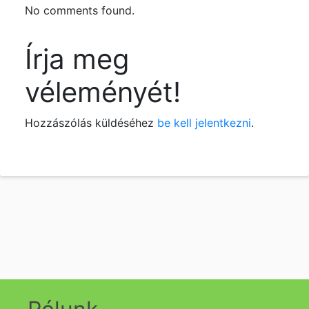
No comments found.
Írja meg
véleményét!
Hozzászólás küldéséhez
be kell jelentkezni
.