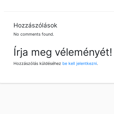
Hozzászólások
No comments found.
Írja meg véleményét!
Hozzászólás küldéséhez
be kell jelentkezni
.