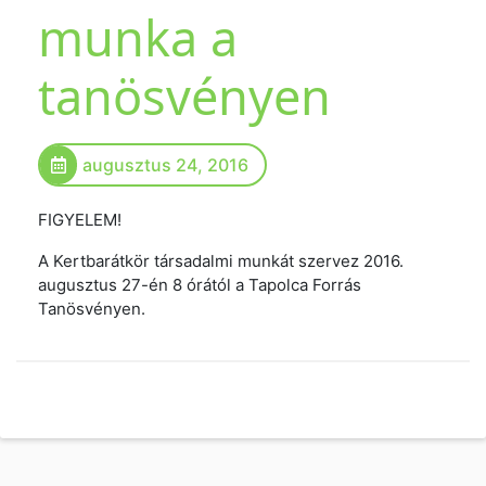
munka a
tanösvényen
augusztus 24, 2016
FIGYELEM!
A Kertbarátkör társadalmi munkát szervez 2016.
augusztus 27-én 8 órától a Tapolca Forrás
Tanösvényen.