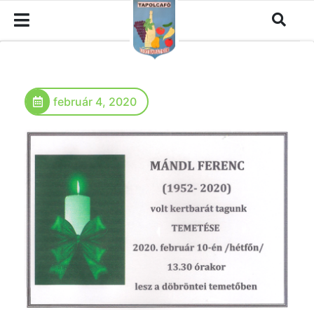
február 4, 2020