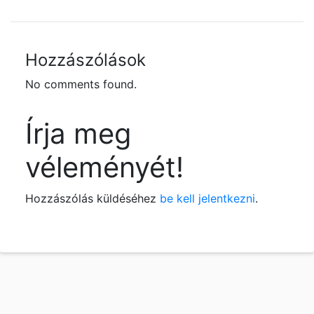
Hozzászólások
No comments found.
Írja meg
véleményét!
Hozzászólás küldéséhez
be kell jelentkezni
.