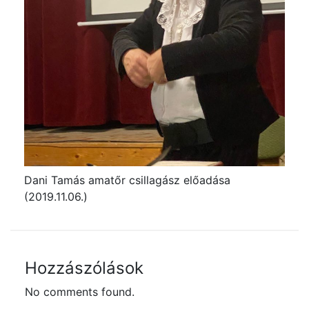
Dani Tamás amatőr csillagász előadása
(2019.11.06.)
Hozzászólások
No comments found.