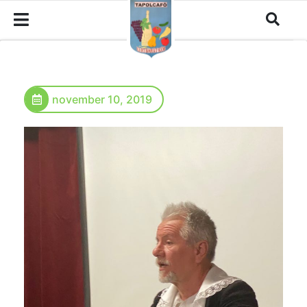
november 10, 2019