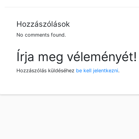
Hozzászólások
No comments found.
Írja meg véleményét!
Hozzászólás küldéséhez
be kell jelentkezni
.