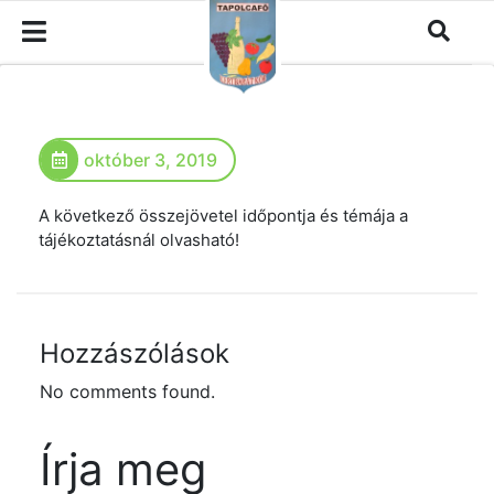
október 3, 2019
A következő összejövetel időpontja és témája a
tájékoztatásnál olvasható!
Hozzászólások
No comments found.
Írja meg