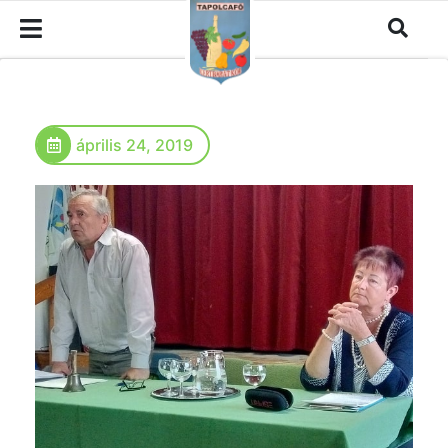
április 24, 2019