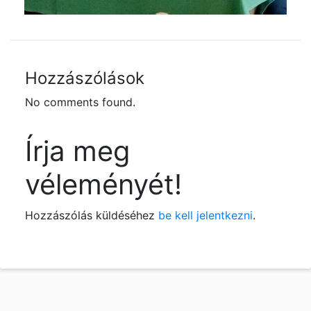
Hozzászólások
No comments found.
Írja meg
véleményét!
Hozzászólás küldéséhez
be kell jelentkezni
.