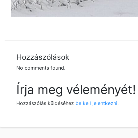
Hozzászólások
No comments found.
Írja meg véleményét!
Hozzászólás küldéséhez
be kell jelentkezni
.