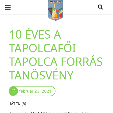
10 ÉVES A
TAPOLCAFŐI
TAPOLCA FORRÁS
TANÖSVÉNY
február 23, 2021
JÁTÉK (8)