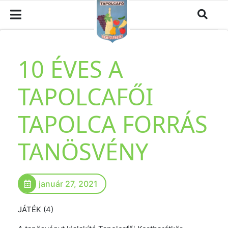
10 ÉVES A
TAPOLCAFŐI
TAPOLCA FORRÁS
TANÖSVÉNY
január 27, 2021
JÁTÉK (4)