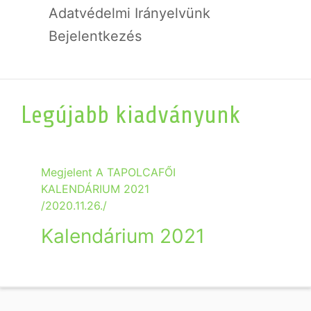
Adatvédelmi Irányelvünk
Bejelentkezés
Legújabb kiadványunk
Megjelent A TAPOLCAFŐI
KALENDÁRIUM 2021
/2020.11.26./
Kalendárium 2021