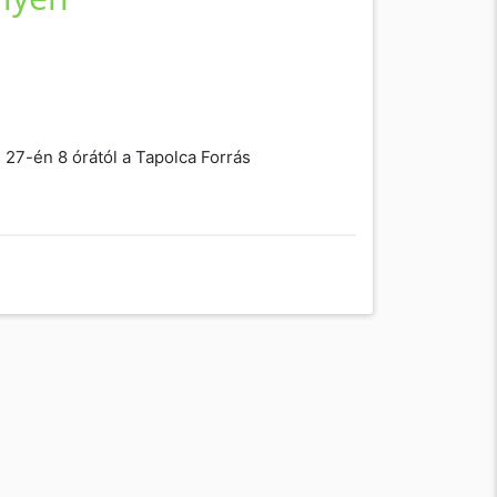
 27-én 8 órától a Tapolca Forrás