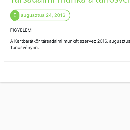
augusztus 24, 2016
FIGYELEM!
A Kertbarátkör társadalmi munkát szervez 2016. augusztus
Tanösvényen.