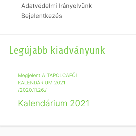
Adatvédelmi Irányelvünk
Bejelentkezés
Legújabb kiadványunk
Megjelent A TAPOLCAFŐI
KALENDÁRIUM 2021
/2020.11.26./
Kalendárium 2021