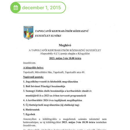
december 1, 2015