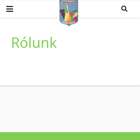
Rólunk